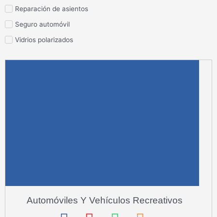
Reparación de asientos
Seguro automóvil
Vidrios polarizados
Automóviles Y Vehículos Recreativos