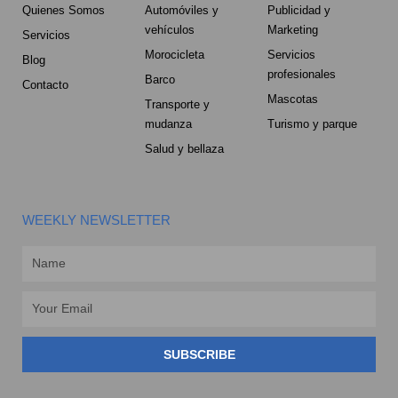
Quienes Somos
Automóviles y
Publicidad y
vehículos
Marketing
Servicios
Morocicleta
Servicios
Blog
profesionales
Barco
Contacto
Mascotas
Transporte y
mudanza
Turismo y parque
Salud y bellaza
WEEKLY NEWSLETTER
Name
Email
SUBSCRIBE