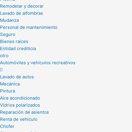
Remodelar y decorar
Lavado de alfombras
Mudanza
Personal de mantenimiento
Seguro
Bienes raíces
Entidad crediticia
otro
Automóviles y vehículos recreativos
Lavado de autos
Mecánica
Pintura
Aire acondicionado
Vidrios polarizados
Reparación de asientos
Renta de vehículo
Chofer