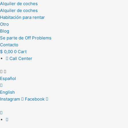
Alquiler de coches
Alquiler de coches
Habitación para rentar
Otro
Blog
Se parte de Off Problems
Contacto
$
0,00
0
Cart
Call Center
Español
English
Instagram
Facebook