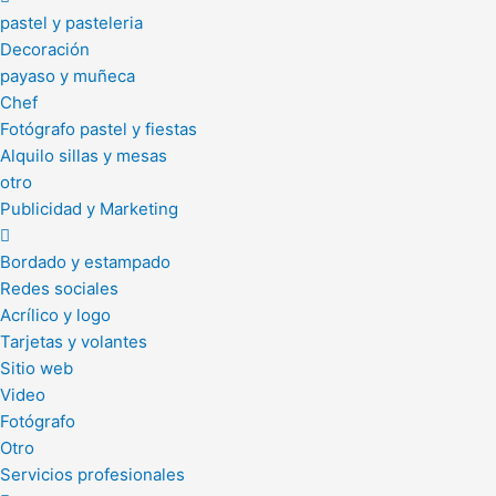
pastel y pasteleria
Decoración
payaso y muñeca
Chef
Fotógrafo pastel y fiestas
Alquilo sillas y mesas
otro
Publicidad y Marketing
Bordado y estampado
Redes sociales
Acrílico y logo
Tarjetas y volantes
Sitio web
Video
Fotógrafo
Otro
Servicios profesionales