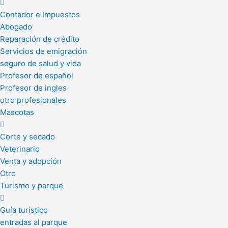
Contador e Impuestos
Abogado
Reparación de crédito
Servicios de emigración
seguro de salud y vida
Profesor de español
Profesor de ingles
otro profesionales
Mascotas
Corte y secado
Veterinario
Venta y adopción
Otro
Turismo y parque
Guía turístico
entradas al parque