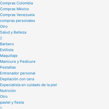
Compras Colombia
Compras México
Compras Venezuela
compras personales
Otro
Salud y Belleza
Barbero
Estilista
Maquillaje
Manicure y Pedicure
Pestañas
Entrenador personal
Depilación con cera
Especialista en cuidado de la piel
Nutrición
Otro
pastel y fiesta