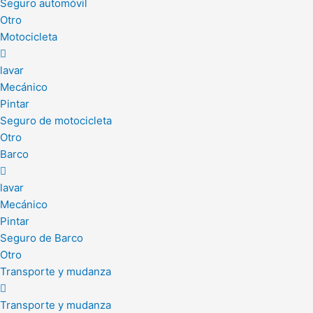
Seguro automóvil
Otro
Motocicleta
lavar
Mecánico
Pintar
Seguro de motocicleta
Otro
Barco
lavar
Mecánico
Pintar
Seguro de Barco
Otro
Transporte y mudanza
Transporte y mudanza