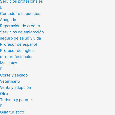
Servicios profesionales
Contador e Impuestos
Abogado
Reparación de crédito
Servicios de emigración
seguro de salud y vida
Profesor de español
Profesor de ingles
otro profesionales
Mascotas
Corte y secado
Veterinario
Venta y adopción
Otro
Turismo y parque
Guía turístico