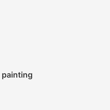
 painting