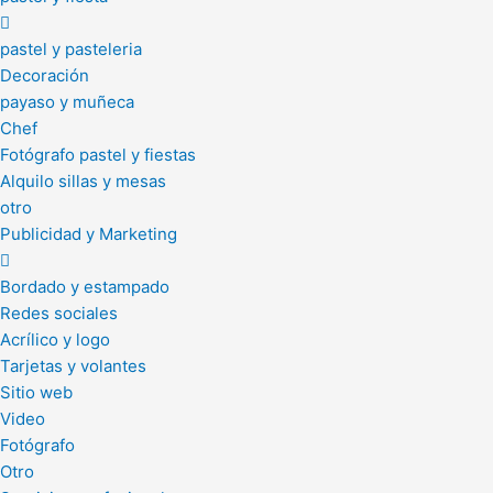
pastel y pasteleria
Decoración
payaso y muñeca
Chef
Fotógrafo pastel y fiestas
Alquilo sillas y mesas
otro
Publicidad y Marketing
Bordado y estampado
Redes sociales
Acrílico y logo
Tarjetas y volantes
Sitio web
Video
Fotógrafo
Otro