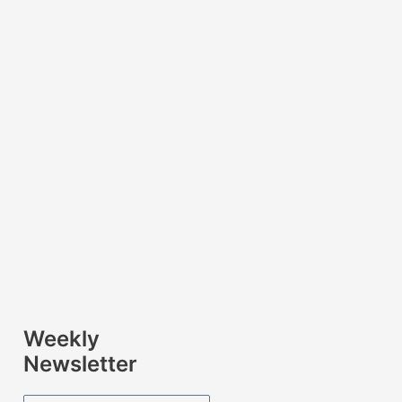
Weekly
Newsletter