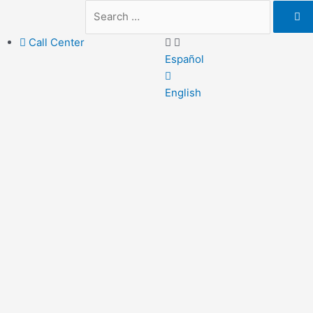
Call Center
Español
English