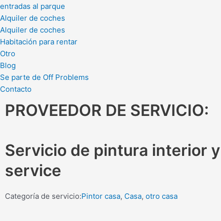
entradas al parque
Alquiler de coches
Alquiler de coches
Habitación para rentar
Otro
Blog
Se parte de Off Problems
Contacto
PROVEEDOR DE SERVICIO:
Servicio de pintura interior 
service
Categoría de servicio:
Pintor casa
,
Casa
,
otro casa