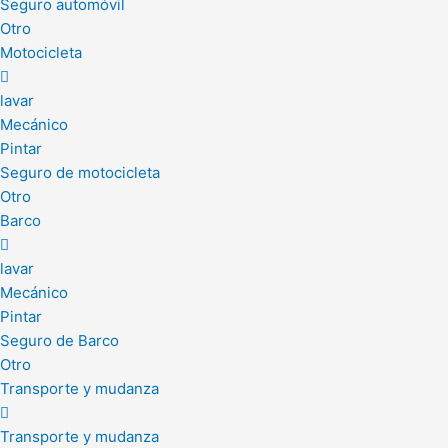
Seguro automóvil
Otro
Motocicleta
lavar
Mecánico
Pintar
Seguro de motocicleta
Otro
Barco
lavar
Mecánico
Pintar
Seguro de Barco
Otro
Transporte y mudanza
Transporte y mudanza