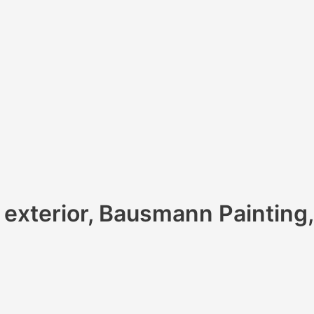
y exterior, Bausmann Painting,