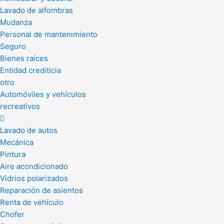
Lavado de alfombras
Mudanza
Personal de mantenimiento
Seguro
Bienes raíces
Entidad crediticia
otro
Automóviles y vehículos
recreativos
Lavado de autos
Mecánica
Pintura
Aire acondicionado
Vidrios polarizados
Reparación de asientos
Renta de vehículo
Chofer