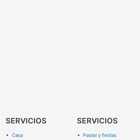
SERVICIOS
SERVICIOS
Casa
Pastel y fiestas