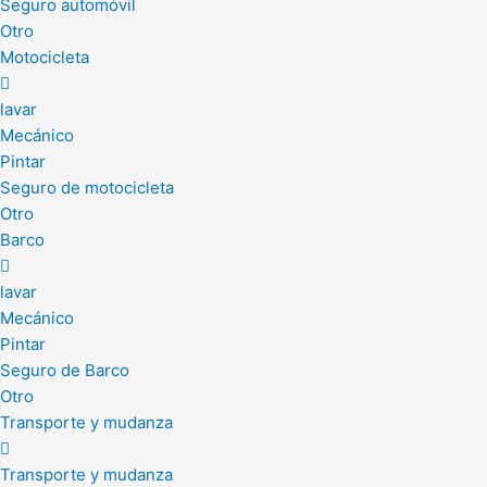
Seguro automóvil
Otro
Motocicleta
lavar
Mecánico
Pintar
Seguro de motocicleta
Otro
Barco
lavar
Mecánico
Pintar
Seguro de Barco
Otro
Transporte y mudanza
Transporte y mudanza