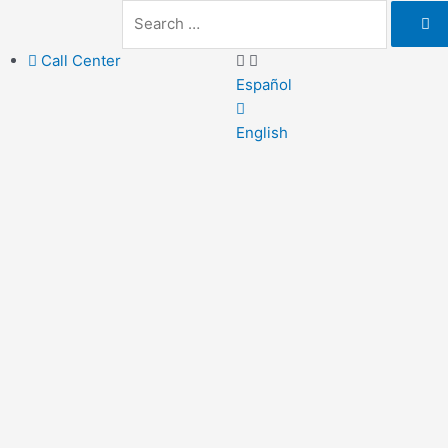
Call Center
Español
English