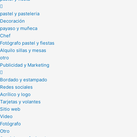
pastel y pasteleria
Decoración
payaso y muñeca
Chef
Fotógrafo pastel y fiestas
Alquilo sillas y mesas
otro
Publicidad y Marketing
Bordado y estampado
Redes sociales
Acrílico y logo
Tarjetas y volantes
Sitio web
Video
Fotógrafo
Otro