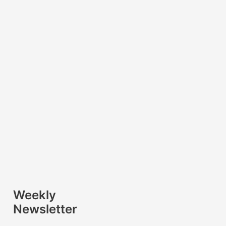
Weekly
Newsletter