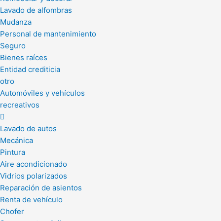
Lavado de alfombras
Mudanza
Personal de mantenimiento
Seguro
Bienes raíces
Entidad crediticia
otro
Automóviles y vehículos
recreativos
Lavado de autos
Mecánica
Pintura
Aire acondicionado
Vidrios polarizados
Reparación de asientos
Renta de vehículo
Chofer