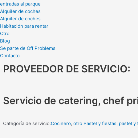
entradas al parque
Alquiler de coches
Alquiler de coches
Habitación para rentar
Otro
Blog
Se parte de Off Problems
Contacto
PROVEEDOR DE SERVICIO:
Servicio de catering, chef 
Categoría de servicio:
Cocinero
,
otro Pastel y fiestas
,
pastel y 