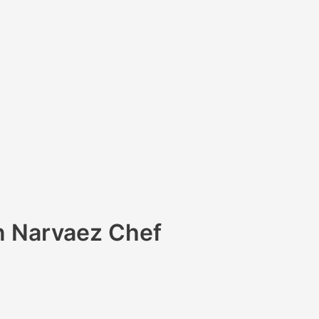
an Narvaez Chef