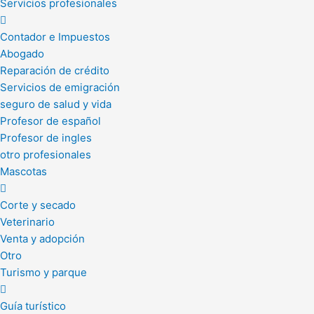
Servicios profesionales
Contador e Impuestos
Abogado
Reparación de crédito
Servicios de emigración
seguro de salud y vida
Profesor de español
Profesor de ingles
otro profesionales
Mascotas
Corte y secado
Veterinario
Venta y adopción
Otro
Turismo y parque
Guía turístico