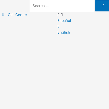
Call Center
Español
English