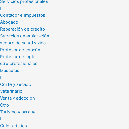
Servicios profesionales
Contador e Impuestos
Abogado
Reparación de crédito
Servicios de emigración
seguro de salud y vida
Profesor de español
Profesor de ingles
otro profesionales
Mascotas
Corte y secado
Veterinario
Venta y adopción
Otro
Turismo y parque
Guía turístico