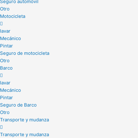
Seguro automóvil
Otro
Motocicleta
lavar
Mecánico
Pintar
Seguro de motocicleta
Otro
Barco
lavar
Mecánico
Pintar
Seguro de Barco
Otro
Transporte y mudanza
Transporte y mudanza