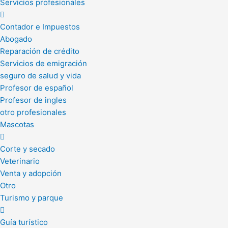
Servicios profesionales
Contador e Impuestos
Abogado
Reparación de crédito
Servicios de emigración
seguro de salud y vida
Profesor de español
Profesor de ingles
otro profesionales
Mascotas
Corte y secado
Veterinario
Venta y adopción
Otro
Turismo y parque
Guía turístico