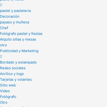
pastel y pasteleria
Decoración
payaso y muñeca
Chef
Fotógrafo pastel y fiestas
Alquilo sillas y mesas
otro
Publicidad y Marketing
Bordado y estampado
Redes sociales
Acrílico y logo
Tarjetas y volantes
Sitio web
Video
Fotógrafo
Otro