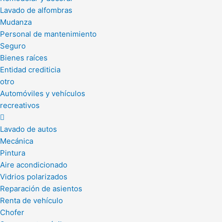
Lavado de alfombras
Mudanza
Personal de mantenimiento
Seguro
Bienes raíces
Entidad crediticia
otro
Automóviles y vehículos
recreativos
Lavado de autos
Mecánica
Pintura
Aire acondicionado
Vidrios polarizados
Reparación de asientos
Renta de vehículo
Chofer