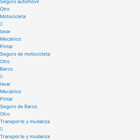
Seguro automóvil
Otro
Motocicleta
lavar
Mecánico
Pintar
Seguro de motocicleta
Otro
Barco
lavar
Mecánico
Pintar
Seguro de Barco
Otro
Transporte y mudanza
Transporte y mudanza