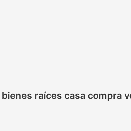
r bienes raíces casa compra 