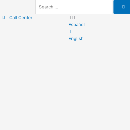
Call Center
Español
English