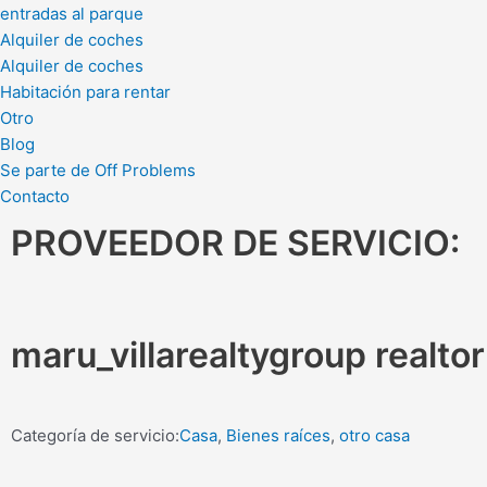
entradas al parque
Alquiler de coches
Alquiler de coches
Habitación para rentar
Otro
Blog
Se parte de Off Problems
Contacto
PROVEEDOR DE SERVICIO:
maru_villarealtygroup realto
Categoría de servicio:
Casa
,
Bienes raíces
,
otro casa