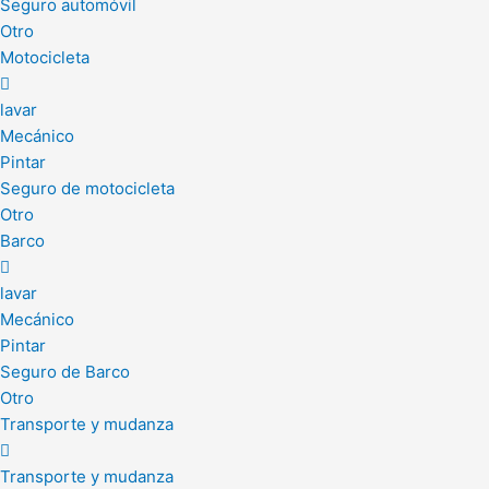
Seguro automóvil
Otro
Motocicleta
lavar
Mecánico
Pintar
Seguro de motocicleta
Otro
Barco
lavar
Mecánico
Pintar
Seguro de Barco
Otro
Transporte y mudanza
Transporte y mudanza