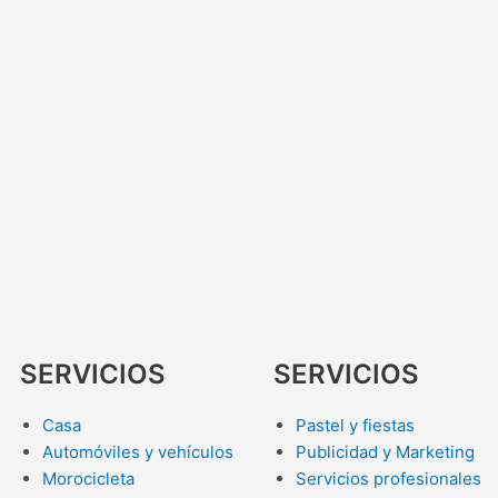
SERVICIOS
SERVICIOS
Casa
Pastel y fiestas
Automóviles y vehículos
Publicidad y Marketing
Morocicleta
Servicios profesionales