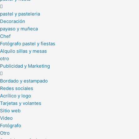
pastel y pasteleria
Decoración
payaso y muñeca
Chef
Fotógrafo pastel y fiestas
Alquilo sillas y mesas
otro
Publicidad y Marketing
Bordado y estampado
Redes sociales
Acrílico y logo
Tarjetas y volantes
Sitio web
Video
Fotógrafo
Otro