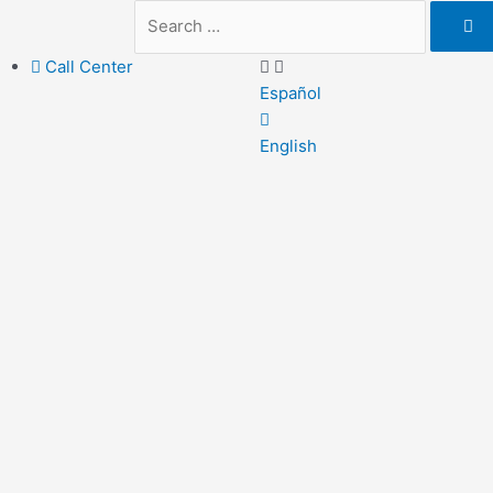
Call Center
Español
English