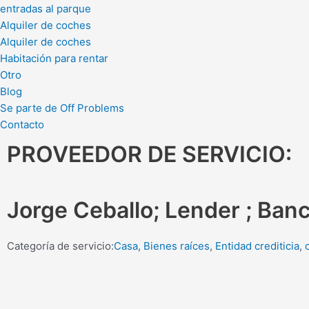
entradas al parque
Alquiler de coches
Alquiler de coches
Habitación para rentar
Otro
Blog
Se parte de Off Problems
Contacto
PROVEEDOR DE SERVICIO:
Jorge Ceballo; Lender ; Banco
Categoría de servicio:
Casa
,
Bienes raíces
,
Entidad crediticia
,