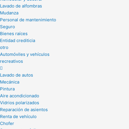
Lavado de alfombras
Mudanza
Personal de mantenimiento
Seguro
Bienes raíces
Entidad crediticia
otro
Automóviles y vehículos
recreativos
Lavado de autos
Mecánica
Pintura
Aire acondicionado
Vidrios polarizados
Reparación de asientos
Renta de vehículo
Chofer