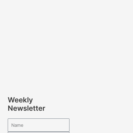
Weekly
Newsletter
Name