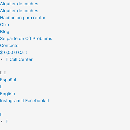
Alquiler de coches
Alquiler de coches
Habitación para rentar
Otro
Blog
Se parte de Off Problems
Contacto
$
0,00
0
Cart
Call Center
Español
English
Instagram
Facebook