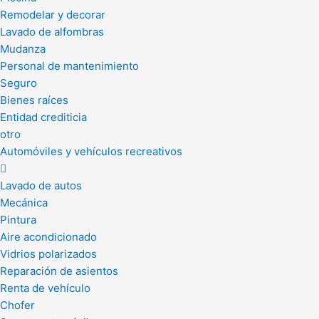
Remodelar y decorar
Lavado de alfombras
Mudanza
Personal de mantenimiento
Seguro
Bienes raíces
Entidad crediticia
otro
Automóviles y vehículos recreativos
Lavado de autos
Mecánica
Pintura
Aire acondicionado
Vidrios polarizados
Reparación de asientos
Renta de vehículo
Chofer