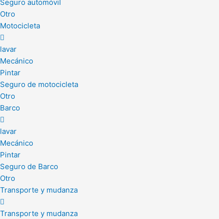
Seguro automóvil
Otro
Motocicleta
lavar
Mecánico
Pintar
Seguro de motocicleta
Otro
Barco
lavar
Mecánico
Pintar
Seguro de Barco
Otro
Transporte y mudanza
Transporte y mudanza