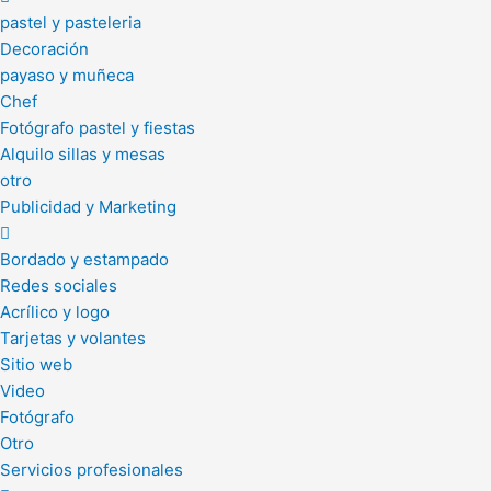
pastel y pasteleria
Decoración
payaso y muñeca
Chef
Fotógrafo pastel y fiestas
Alquilo sillas y mesas
otro
Publicidad y Marketing
Bordado y estampado
Redes sociales
Acrílico y logo
Tarjetas y volantes
Sitio web
Video
Fotógrafo
Otro
Servicios profesionales