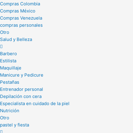
Compras Colombia
Compras México
Compras Venezuela
compras personales
Otro
Salud y Belleza
Barbero
Estilista
Maquillaje
Manicure y Pedicure
Pestañas
Entrenador personal
Depilación con cera
Especialista en cuidado de la piel
Nutrición
Otro
pastel y fiesta