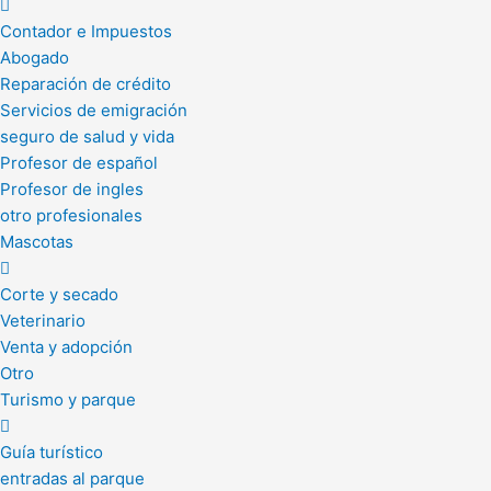
Contador e Impuestos
Abogado
Reparación de crédito
Servicios de emigración
seguro de salud y vida
Profesor de español
Profesor de ingles
otro profesionales
Mascotas
Corte y secado
Veterinario
Venta y adopción
Otro
Turismo y parque
Guía turístico
entradas al parque