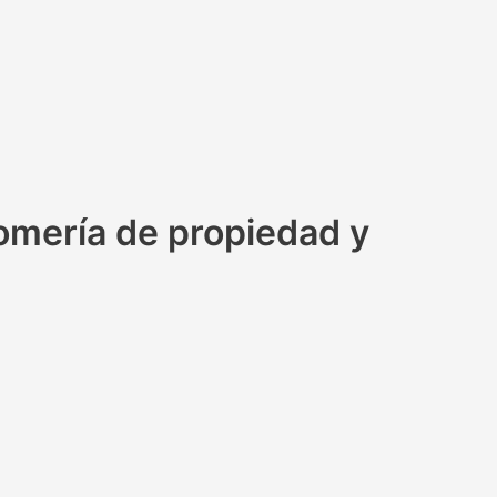
lomería de propiedad y