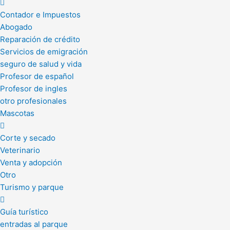
Contador e Impuestos
Abogado
Reparación de crédito
Servicios de emigración
seguro de salud y vida
Profesor de español
Profesor de ingles
otro profesionales
Mascotas
Corte y secado
Veterinario
Venta y adopción
Otro
Turismo y parque
Guía turístico
entradas al parque