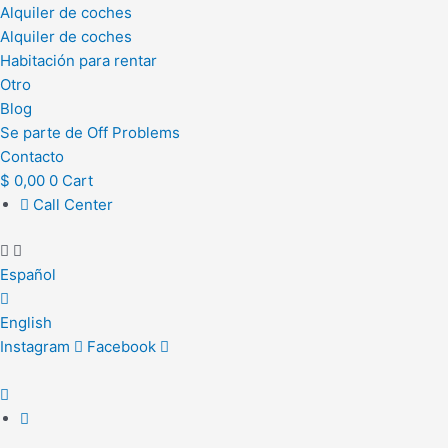
Alquiler de coches
Alquiler de coches
Habitación para rentar
Otro
Blog
Se parte de Off Problems
Contacto
$
0,00
0
Cart
Call Center
Español
English
Instagram
Facebook