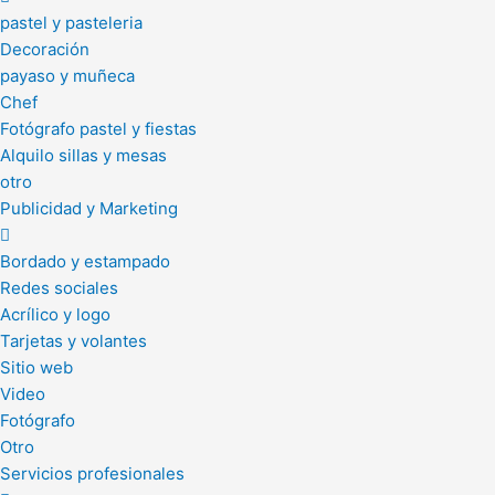
pastel y pasteleria
Decoración
payaso y muñeca
Chef
Fotógrafo pastel y fiestas
Alquilo sillas y mesas
otro
Publicidad y Marketing
Bordado y estampado
Redes sociales
Acrílico y logo
Tarjetas y volantes
Sitio web
Video
Fotógrafo
Otro
Servicios profesionales