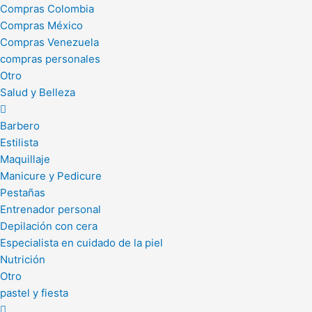
Compras Colombia
Compras México
Compras Venezuela
compras personales
Otro
Salud y Belleza
Barbero
Estilista
Maquillaje
Manicure y Pedicure
Pestañas
Entrenador personal
Depilación con cera
Especialista en cuidado de la piel
Nutrición
Otro
pastel y fiesta