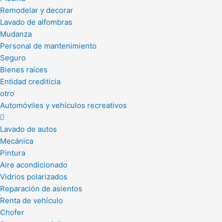
Remodelar y decorar
Lavado de alfombras
Mudanza
Personal de mantenimiento
Seguro
Bienes raíces
Entidad crediticia
otro
Automóviles y vehículos recreativos
Lavado de autos
Mecánica
Pintura
Aire acondicionado
Vidrios polarizados
Reparación de asientos
Renta de vehículo
Chofer