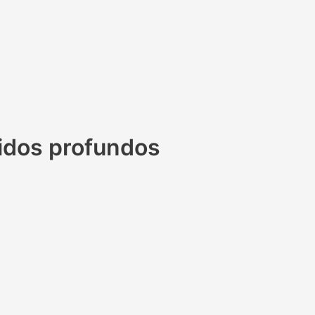
jidos profundos