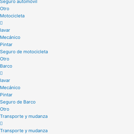
Seguro automóvil
Otro
Motocicleta
lavar
Mecánico
Pintar
Seguro de motocicleta
Otro
Barco
lavar
Mecánico
Pintar
Seguro de Barco
Otro
Transporte y mudanza
Transporte y mudanza