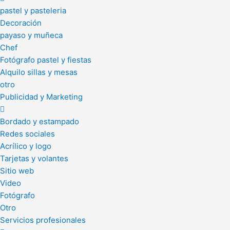
pastel y pasteleria
Decoración
payaso y muñeca
Chef
Fotógrafo pastel y fiestas
Alquilo sillas y mesas
otro
Publicidad y Marketing
Bordado y estampado
Redes sociales
Acrílico y logo
Tarjetas y volantes
Sitio web
Video
Fotógrafo
Otro
Servicios profesionales