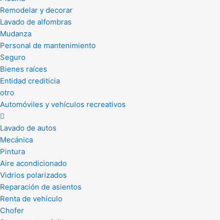
Remodelar y decorar
Lavado de alfombras
Mudanza
Personal de mantenimiento
Seguro
Bienes raíces
Entidad crediticia
otro
Automóviles y vehículos recreativos
Lavado de autos
Mecánica
Pintura
Aire acondicionado
Vidrios polarizados
Reparación de asientos
Renta de vehículo
Chofer