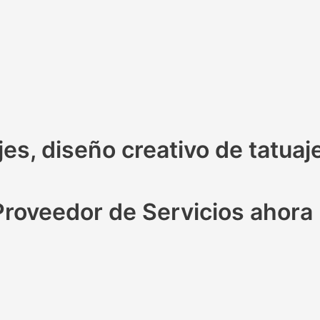
jes, diseño creativo de tatuaj
Proveedor de Servicios ahora