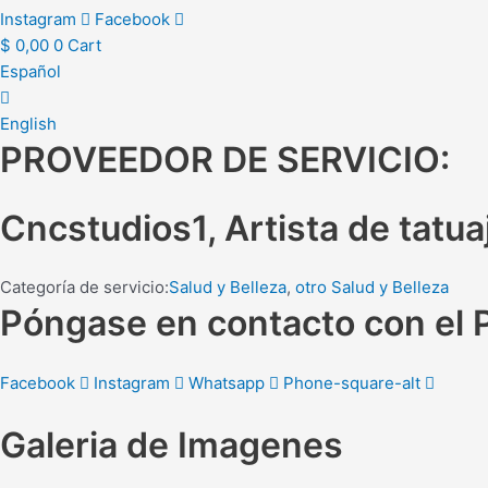
Instagram
Facebook
$
0,00
0
Cart
Español
English
PROVEEDOR DE SERVICIO:
Cncstudios1, Artista de tatua
Categoría de servicio:
Salud y Belleza
,
otro Salud y Belleza
Póngase en contacto con el 
Facebook
Instagram
Whatsapp
Phone-square-alt
Galeria de
Imagenes