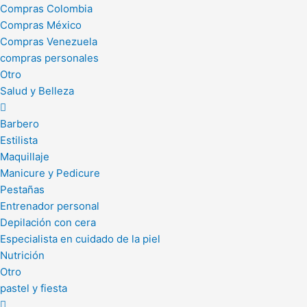
Compras Colombia
Compras México
Compras Venezuela
compras personales
Otro
Salud y Belleza
Barbero
Estilista
Maquillaje
Manicure y Pedicure
Pestañas
Entrenador personal
Depilación con cera
Especialista en cuidado de la piel
Nutrición
Otro
pastel y fiesta