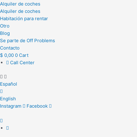
Alquiler de coches
Alquiler de coches
Habitación para rentar
Otro
Blog
Se parte de Off Problems
Contacto
$
0,00
0
Cart
Call Center
Español
English
Instagram
Facebook