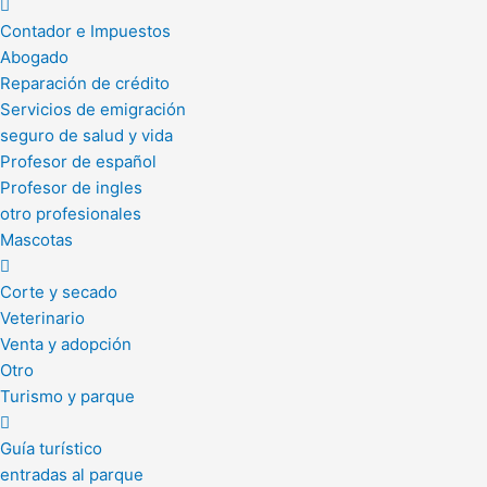
Contador e Impuestos
Abogado
Reparación de crédito
Servicios de emigración
seguro de salud y vida
Profesor de español
Profesor de ingles
otro profesionales
Mascotas
Corte y secado
Veterinario
Venta y adopción
Otro
Turismo y parque
Guía turístico
entradas al parque