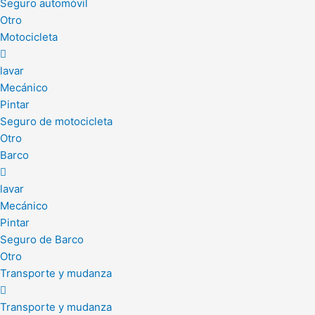
Seguro automóvil
Otro
Motocicleta
lavar
Mecánico
Pintar
Seguro de motocicleta
Otro
Barco
lavar
Mecánico
Pintar
Seguro de Barco
Otro
Transporte y mudanza
Transporte y mudanza