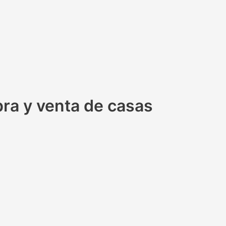
pra y venta de casas