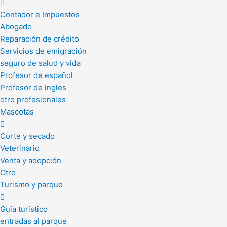
Contador e Impuestos
Abogado
Reparación de crédito
Servicios de emigración
seguro de salud y vida
Profesor de español
Profesor de ingles
otro profesionales
Mascotas
Corte y secado
Veterinario
Venta y adopción
Otro
Turismo y parque
Guía turístico
entradas al parque