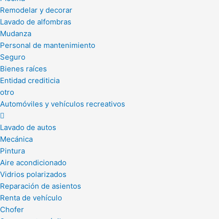
Remodelar y decorar
Lavado de alfombras
Mudanza
Personal de mantenimiento
Seguro
Bienes raíces
Entidad crediticia
otro
Automóviles y vehículos recreativos
Lavado de autos
Mecánica
Pintura
Aire acondicionado
Vidrios polarizados
Reparación de asientos
Renta de vehículo
Chofer