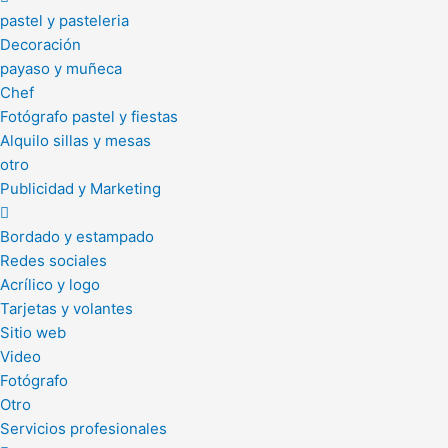
pastel y pasteleria
Decoración
payaso y muñeca
Chef
Fotógrafo pastel y fiestas
Alquilo sillas y mesas
otro
Publicidad y Marketing
Bordado y estampado
Redes sociales
Acrílico y logo
Tarjetas y volantes
Sitio web
Video
Fotógrafo
Otro
Servicios profesionales