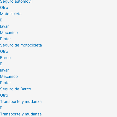
Seguro automóvil
Otro
Motocicleta
lavar
Mecánico
Pintar
Seguro de motocicleta
Otro
Barco
lavar
Mecánico
Pintar
Seguro de Barco
Otro
Transporte y mudanza
Transporte y mudanza