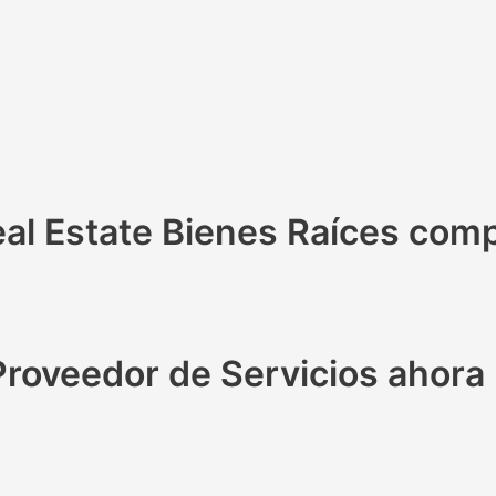
eal Estate Bienes Raíces com
Proveedor de Servicios ahora