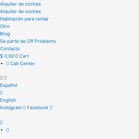
Alquiler de coches
Alquiler de coches
Habitación para rentar
Otro
Blog
Se parte de Off Problems
Contacto
$
0,00
0
Cart
Call Center
Español
English
Instagram
Facebook