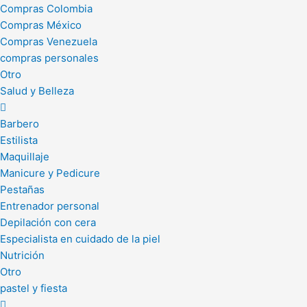
Compras Colombia
Compras México
Compras Venezuela
compras personales
Otro
Salud y Belleza
Barbero
Estilista
Maquillaje
Manicure y Pedicure
Pestañas
Entrenador personal
Depilación con cera
Especialista en cuidado de la piel
Nutrición
Otro
pastel y fiesta